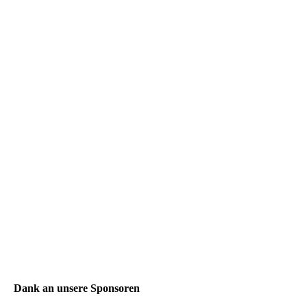
Dank an unsere Sponsoren