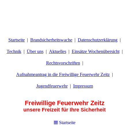
Startseite
Brandsicherheitswache
Datenschutzerklärung
Technik
Über uns
Aktuelles
Einsätze Wochenübersicht
Rechtsvorschriften
Aufnahmeantrag in die Freiwillige Feuerwehr Zeitz
Jugendfeuerwehr
Impressum
Freiwillige Feuerwehr Zeitz
unsere Freizeit für Ihre Sicherheit
Startseite