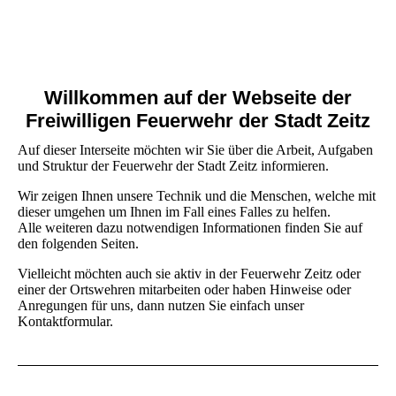
Willkommen auf der Webseite der
Freiwilligen Feuerwehr der Stadt Zeitz
Auf dieser Interseite möchten wir Sie über die Arbeit, Aufgaben
und Struktur der Feuerwehr der Stadt Zeitz informieren.
Wir zeigen Ihnen unsere Technik und die Menschen, welche mit
dieser umgehen um Ihnen im Fall eines Falles zu helfen.
Alle weiteren dazu notwendigen Informationen finden Sie auf
den folgenden Seiten.
Vielleicht möchten auch sie aktiv in der Feuerwehr Zeitz oder
einer der Ortswehren mitarbeiten oder haben Hinweise oder
Anregungen für uns, dann nutzen Sie einfach unser
Kontaktformular.